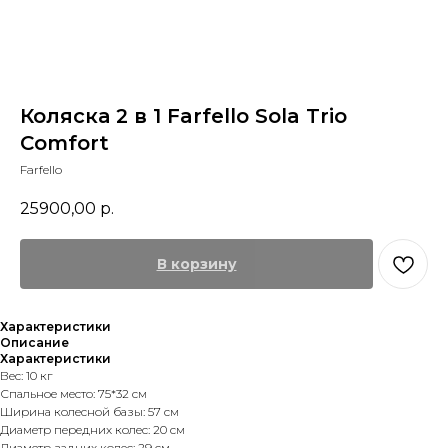
Коляска 2 в 1 Farfello Sola Trio
Comfort
Farfello
25900,00
р.
В корзину
Характеристики
Описание
Характеристики
Вес: 10 кг
Спальное место: 75*32 см
Ширина колесной базы: 57 см
Диаметр передних колес: 20 см
Диаметр задних колес: 29 см