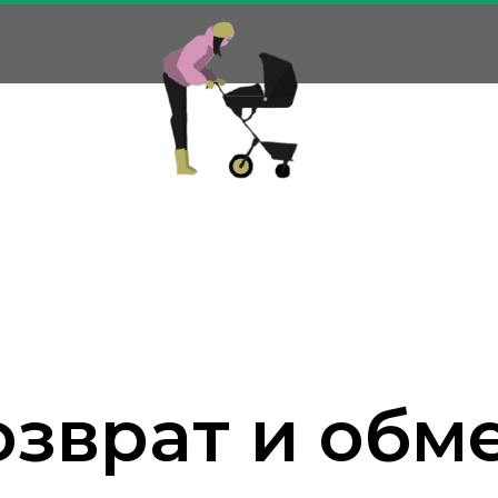
озврат и обме