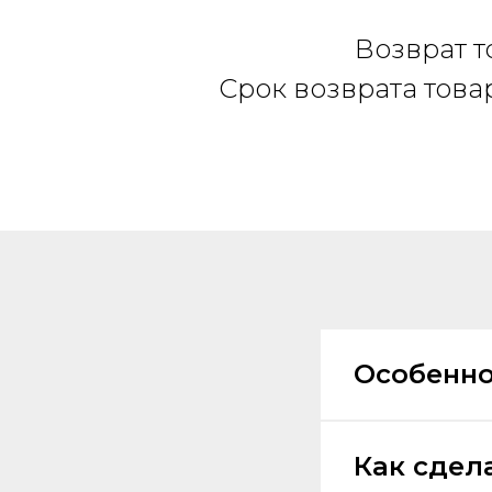
Возврат т
Срок возврата това
Особенно
Как сдел