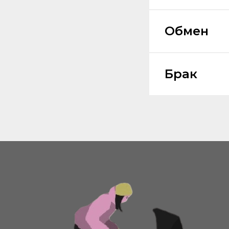
Обмен
Брак