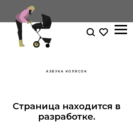
АЗБУКА КОЛЯСОК
Страница находится в
разработке.