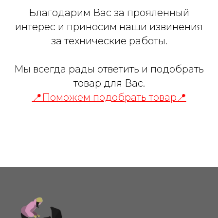
Благодарим Вас за прояленный
интерес и приносим наши извинения
за технические работы.
Мы всегда рады ответить и подобрать
товар для Вас.
📍Поможем подобрать товар📍