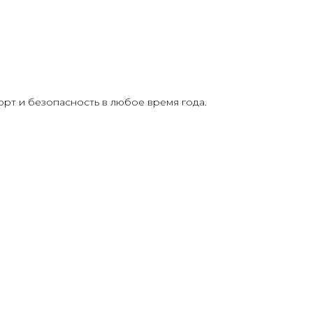
рт и безопасность в любое время года.