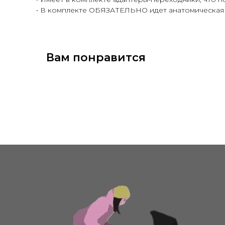
• В комплекте ОБЯЗАТЕЛЬНО идет анатомическая
Вам понравится