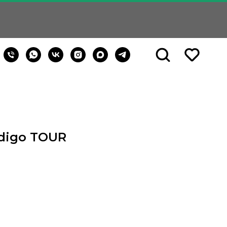
ndigo TOUR