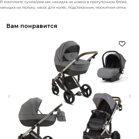
В комплекте: сумка/рюкзак, накидка на ножки в прогулочном блоке,
накидка на люльку, насос для колёс, подстаканник, москитная сетка.
Вам понравится