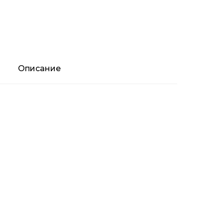
Описание