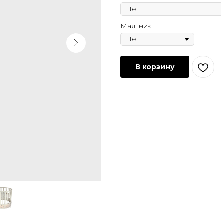
Маятник
В корзину