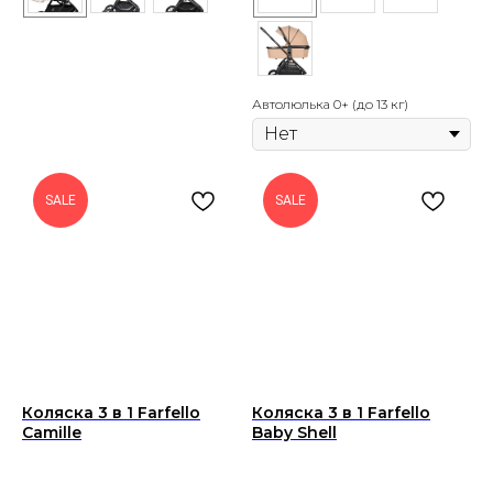
Автолюлька 0+ (до 13 кг)
SALE
SALE
Коляска 3 в 1 Farfello
Коляска 3 в 1 Farfello
Camille
Baby Shell