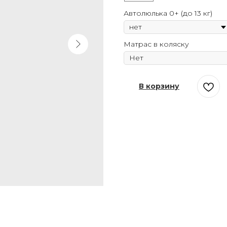
Автолюлька 0+ (до 13 кг)
Матрас в коляску
В корзину