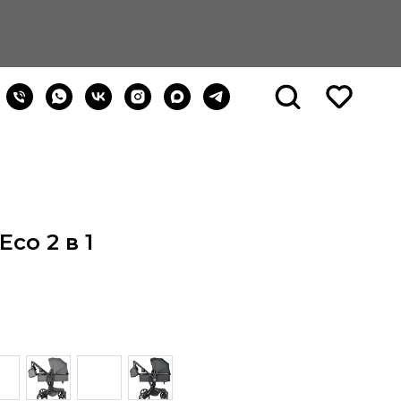
Eco 2 в 1