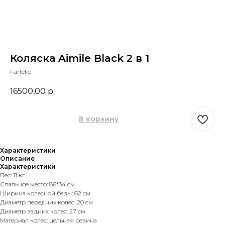
Коляска Aimile Black 2 в 1
Farfello
16500,00
р.
В корзину
Характеристики
Описание
Характеристики
Вес: 11 кг
Спальное место: 86*34 см
Ширина колесной базы: 62 см
Диаметр передних колес: 20 см
Диаметр задних колес: 27 см
Материал колес: цельная резина